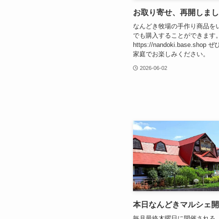
お取り寄せ、再開しまし
なんどき牧場の手作り商品を
でも購入することができます
https://nandoki.base.sh
家庭でお楽しみください。
2026-06-02
本日なんどきマルシェ開
毎月最終木曜日に開催される