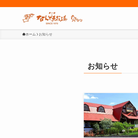
ホーム
お知らせ
お知らせ