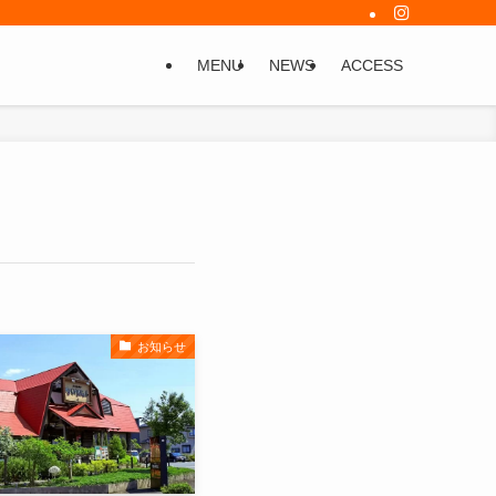
MENU
NEWS
ACCESS
お知らせ