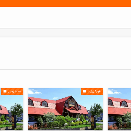
お知らせ
お知らせ