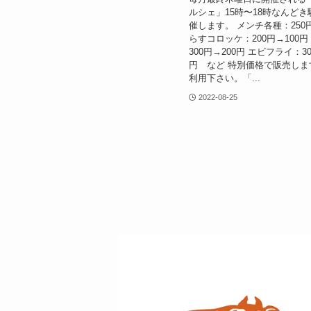
ルシェ」15時〜18時なんど
催します。 メンチ各種：250円
らすコロッケ：200円→100
300円→200円 エビフライ：30
円 など 特別価格で販売しま
利用下さい。「...
2022-08-25