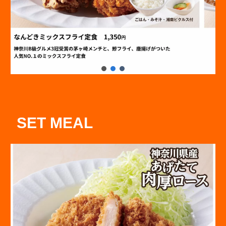
SET MEAL