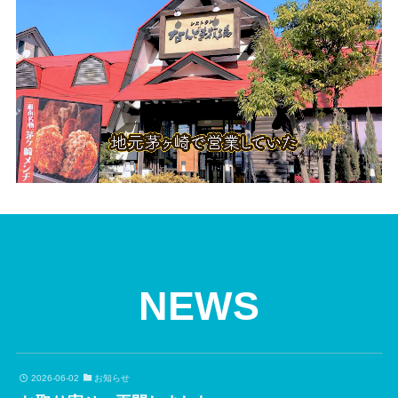
NEWS
2026-06-02
お知らせ