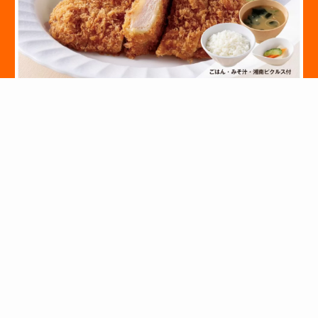
CURRY