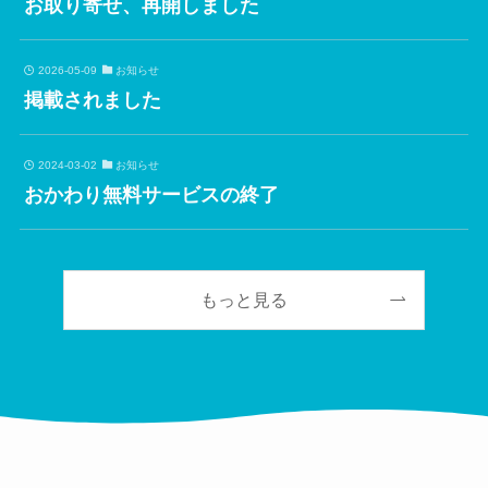
お取り寄せ、再開しました
2026-05-09
お知らせ
掲載されました
2024-03-02
お知らせ
おかわり無料サービスの終了
もっと見る