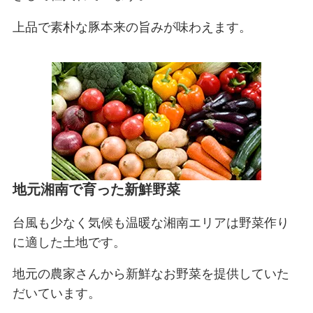
上品で素朴な豚本来の旨みが味わえます。
地元湘南で育った新鮮野菜
台風も少なく気候も温暖な湘南エリアは野菜作り
に適した土地です。
地元の農家さんから新鮮なお野菜を提供していた
だいています。