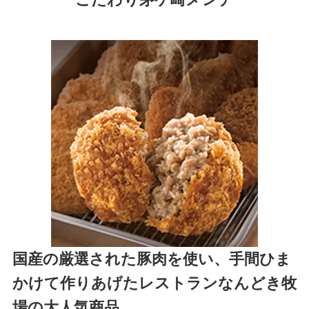
こだわり茅ケ崎メンチ
国産の厳選された豚肉を使い、手間ひま
かけて作りあげたレストランなんどき牧
場の大人気商品