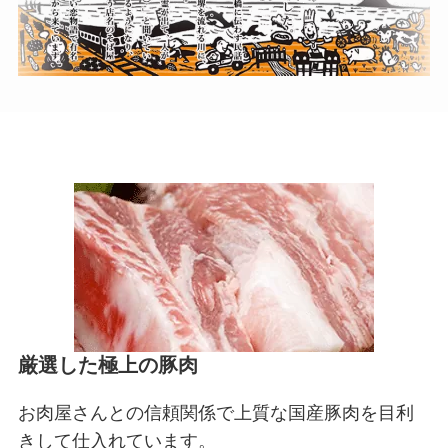
厳選した極上の豚肉
お肉屋さんとの信頼関係で上質な国産豚肉を目利
きして仕入れています。