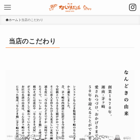
ホーム
当店のこだわり
当店のこだわり