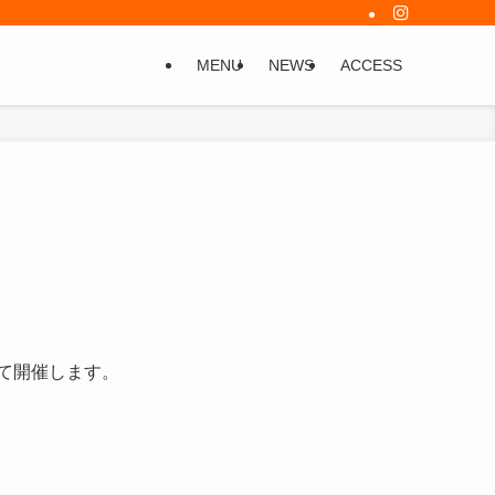
MENU
NEWS
ACCESS
にて開催します。