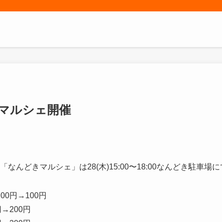
マルシェ開催
なんどきマルシェ」は28(木)15:00〜18:00なんどき駐車場
0円→100円
→200円